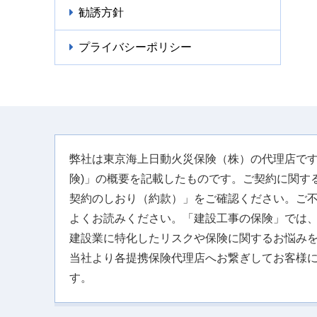
勧誘方針
プライバシーポリシー
弊社は東京海上日動火災保険（株）の代理店です
険)」の概要を記載したものです。ご契約に関す
契約のしおり（約款）」をご確認ください。ご
よくお読みください。「建設工事の保険」では
建設業に特化したリスクや保険に関するお悩み
当社より各提携保険代理店へお繋ぎしてお客様
す。