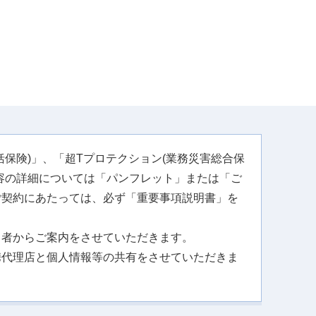
保険)」、「超Tプロテクション(業務災害総合保
容の詳細については「パンフレット」または「ご
ご契約にあたっては、必ず「重要事項説明書」を
。
当者からご案内をさせていただきます。
携代理店と個人情報等の共有をさせていただきま