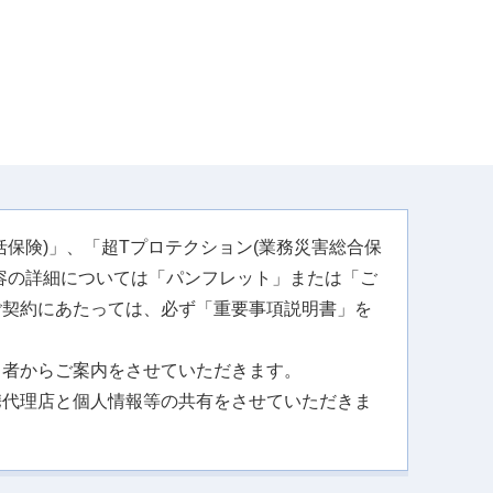
保険)」、「超Tプロテクション(業務災害総合保
容の詳細については「パンフレット」または「ご
ご契約にあたっては、必ず「重要事項説明書」を
。
当者からご案内をさせていただきます。
携代理店と個人情報等の共有をさせていただきま