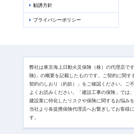
勧誘方針
プライバシーポリシー
弊社は東京海上日動火災保険（株）の代理店です
険)」の概要を記載したものです。ご契約に関す
契約のしおり（約款）」をご確認ください。ご
よくお読みください。「建設工事の保険」では
建設業に特化したリスクや保険に関するお悩み
当社より各提携保険代理店へお繋ぎしてお客様
す。