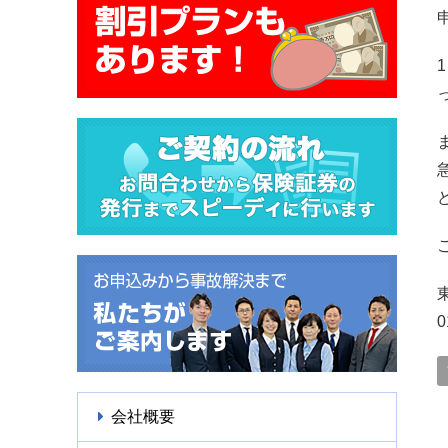
0
会社概要