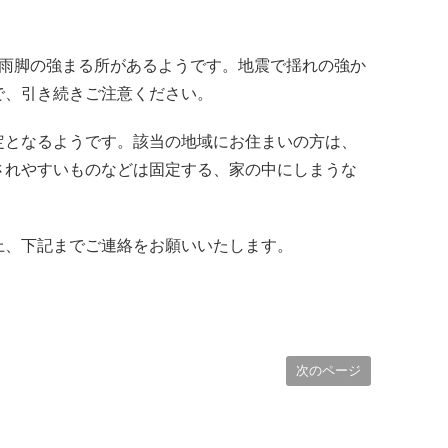
、雨脚の強まる所があるようです。地震で揺れの強か
で、引き続きご注意ください。
定となるようです。該当の地域にお住まいの方は、
されやすいものなどは固定する、家の中にしまうな
上、下記までご連絡をお願いいたします。
次のページ