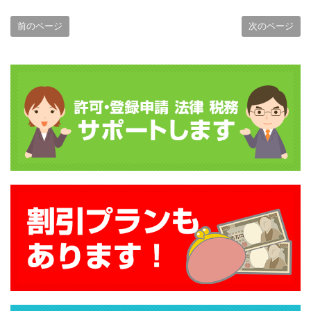
前のページ
次のページ