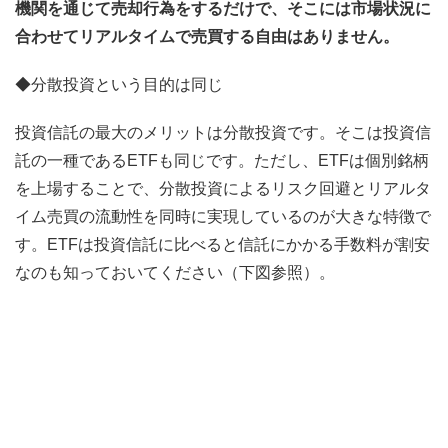
機関を通じて売却行為をするだけで、そこには市場状況に
合わせてリアルタイムで売買する自由はありません。
◆分散投資という目的は同じ
投資信託の最大のメリットは分散投資です。そこは投資信
託の一種であるETFも同じです。ただし、ETFは個別銘柄
を上場することで、分散投資によるリスク回避とリアルタ
イム売買の流動性を同時に実現しているのが大きな特徴で
す。ETFは投資信託に比べると信託にかかる手数料が割安
なのも知っておいてください（下図参照）。