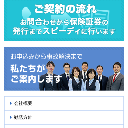
会社概要
勧誘方針