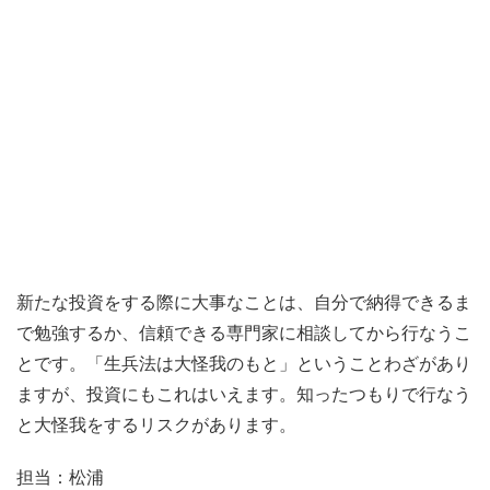
新たな投資をする際に大事なことは、自分で納得できるま
で勉強するか、信頼できる専門家に相談してから行なうこ
とです。「生兵法は大怪我のもと」ということわざがあり
ますが、投資にもこれはいえます。知ったつもりで行なう
と大怪我をするリスクがあります。
担当：松浦