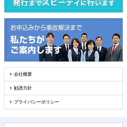
会社概要
勧誘方針
プライバシーポリシー