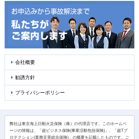
会社概要
勧誘方針
プライバシーポリシー
弊社は東京海上日動火災保険（株）の代理店です。このホームペ
ージの情報は、「超ビジネス保険(事業活動包括保険)」、「超Tプ
ロテクション(業務災害総合保険)」の概要を記載したものです。ご