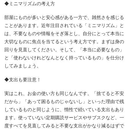
◆ミニマリズムの考え方
部屋にものが多いと安心感がある一方で、雑然さを感じる
ことがあります。近年注目されている「ミニマリズム」と
は、不要なものや情報をそぎ落とし、自分にとって本当に
大切なものに焦点を当てるという考え方です。まずは身の
回りを見直してください。そして、「本当に必要なもの」
と「使わないけれどなんとなく持っているもの」を仕分け
してみましょう。
◆支出も要注意！
実はこれ、お金の使い方も同じなんです。「捨てると不安
だから」「あって困るものじゃないし」といった理由で残
しているものと同じように、惰性で続いている支出もあり
ます。使っていない定期購読サービスやサブスクなど、一
度すべてを見直してみると不要な支出がかなり減るはずで