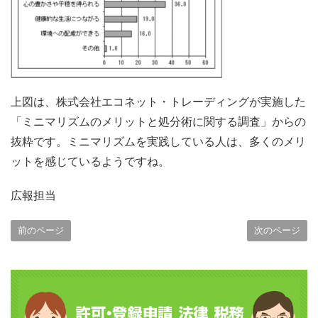
上図は、株式会社エコネット・トレーディングが実施した
「ミニマリズムのメリットと処分術に関する調査」からの
抜粋です。ミニマリズムを実践している人は、多くのメリ
ットを感じているようですね。
広報担当
前のページ
次のページ