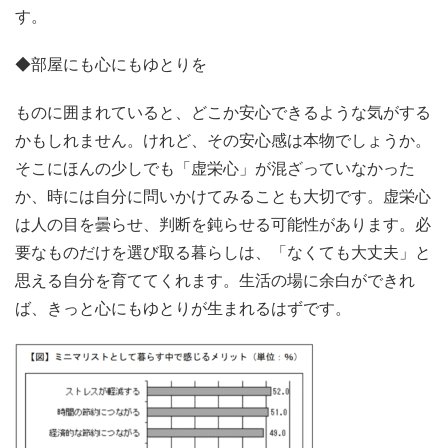
す。
◆部屋にも心にもゆとりを
ものに囲まれていると、どこか安心できるような気がする
かもしれません。けれど、その安心感は本物でしょうか。
そこにほんの少しでも「虚栄心」が混ざっていなかった
か、時には自分に問いかけてみることも大切です。虚栄心
は人の目を曇らせ、判断を鈍らせる可能性があります。必
要なものだけを選び取る暮らしは、「なくても大丈夫」と
思える自分を育ててくれます。生活の場に余白ができれ
ば、きっと心にもゆとりが生まれるはずです。