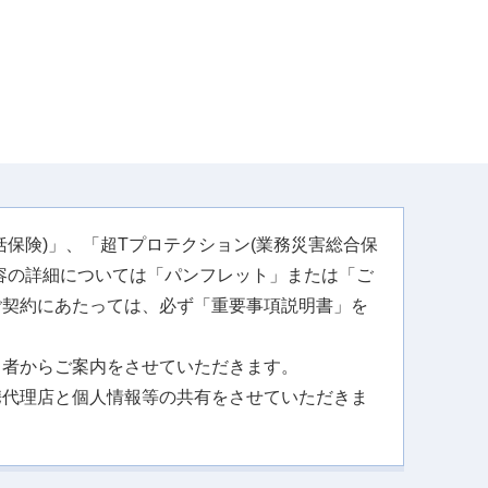
保険)」、「超Tプロテクション(業務災害総合保
容の詳細については「パンフレット」または「ご
ご契約にあたっては、必ず「重要事項説明書」を
。
当者からご案内をさせていただきます。
携代理店と個人情報等の共有をさせていただきま