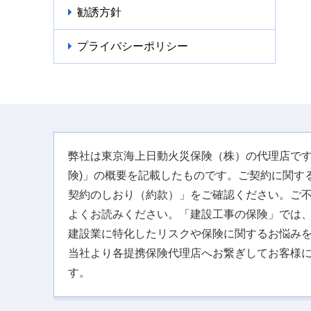
勧誘方針
プライバシーポリシー
弊社は東京海上日動火災保険（株）の代理店です
険)」の概要を記載したものです。ご契約に関す
契約のしおり（約款）」をご確認ください。ご
よくお読みください。「建設工事の保険」では
建設業に特化したリスクや保険に関するお悩み
当社より各提携保険代理店へお繋ぎしてお客様
す。