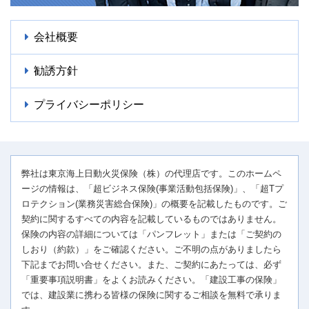
会社概要
勧誘方針
プライバシーポリシー
弊社は東京海上日動火災保険（株）の代理店です。このホームペ
ージの情報は、「超ビジネス保険(事業活動包括保険)」、「超Tプ
ロテクション(業務災害総合保険)」の概要を記載したものです。ご
契約に関するすべての内容を記載しているものではありません。
保険の内容の詳細については「パンフレット」または「ご契約の
しおり（約款）」をご確認ください。ご不明の点がありましたら
下記までお問い合せください。また、ご契約にあたっては、必ず
「重要事項説明書」をよくお読みください。「建設工事の保険」
では、建設業に携わる皆様の保険に関するご相談を無料で承りま