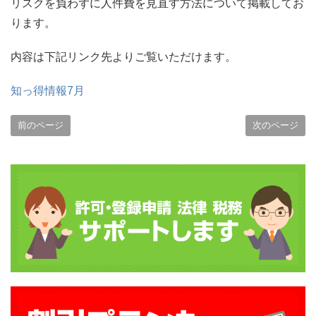
リスクを負わずに人件費を見直す方法について掲載してお
ります。
内容は下記リンク先よりご覧いただけます。
知っ得情報7月
前のページ
次のページ