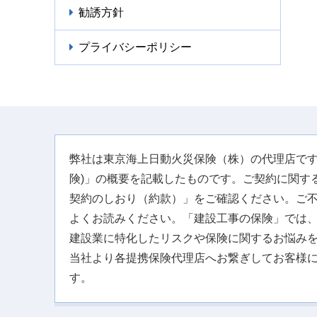
勧誘方針
プライバシーポリシー
弊社は東京海上日動火災保険（株）の代理店です
険)」の概要を記載したものです。ご契約に関す
契約のしおり（約款）」をご確認ください。ご
よくお読みください。「建設工事の保険」では
建設業に特化したリスクや保険に関するお悩み
当社より各提携保険代理店へお繋ぎしてお客様
す。