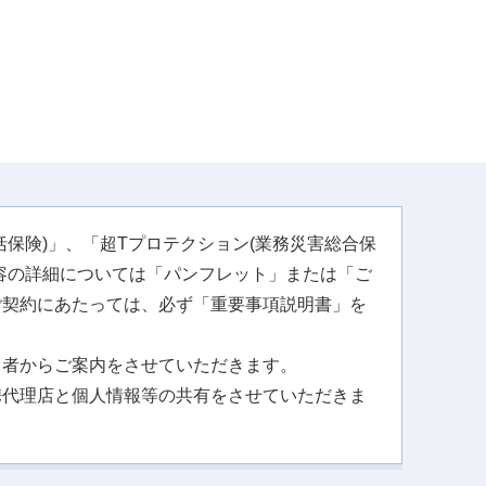
保険)」、「超Tプロテクション(業務災害総合保
容の詳細については「パンフレット」または「ご
ご契約にあたっては、必ず「重要事項説明書」を
。
当者からご案内をさせていただきます。
携代理店と個人情報等の共有をさせていただきま