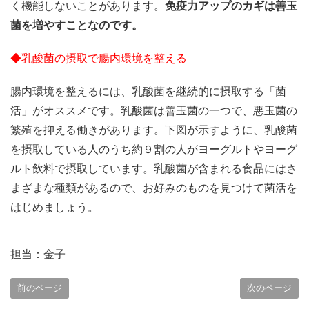
く機能しないことがあります。
免疫力アップのカギは善玉
菌を増やすことなのです。
◆乳酸菌の摂取で腸内環境を整える
腸内環境を整えるには、乳酸菌を継続的に摂取する「菌
活」がオススメです。乳酸菌は善玉菌の一つで、悪玉菌の
繁殖を抑える働きがあります。下図が示すように、乳酸菌
を摂取している人のうち約９割の人がヨーグルトやヨーグ
ルト飲料で摂取しています。乳酸菌が含まれる食品にはさ
まざまな種類があるので、お好みのものを見つけて菌活を
はじめましょう。
担当：金子
前のページ
次のページ