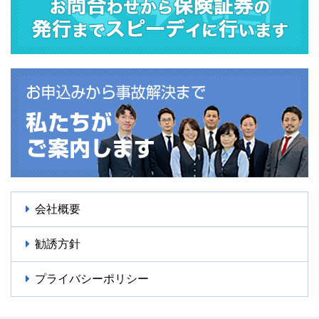
会社概要
勧誘方針
プライバシーポリシー