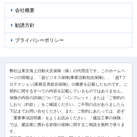
会社概要
勧誘方針
プライバシーポリシー
弊社は東京海上日動火災保険（株）の代理店です。このホームペ
ージの情報は、「超ビジネス保険(事業活動包括保険)」、「超Tプ
ロテクション(業務災害総合保険)」の概要を記載したものです。ご
契約に関するすべての内容を記載しているものではありません。
保険の内容の詳細については「パンフレット」または「ご契約の
しおり（約款）」をご確認ください。ご不明の点がありましたら
下記までお問い合せください。また、ご契約にあたっては、必ず
「重要事項説明書」をよくお読みください。「建設工事の保険」
では、建設業に携わる皆様の保険に関するご相談を無料で承りま
す。