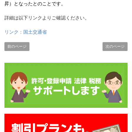
昇）となったとのことです。
詳細は以下リンクよりご確認ください。
リンク：国土交通省
前のページ
次のページ