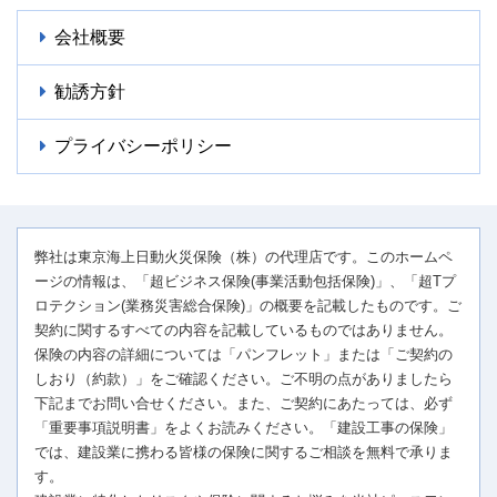
会社概要
勧誘方針
プライバシーポリシー
弊社は東京海上日動火災保険（株）の代理店です。このホームペ
ージの情報は、「超ビジネス保険(事業活動包括保険)」、「超Tプ
ロテクション(業務災害総合保険)」の概要を記載したものです。ご
契約に関するすべての内容を記載しているものではありません。
保険の内容の詳細については「パンフレット」または「ご契約の
しおり（約款）」をご確認ください。ご不明の点がありましたら
下記までお問い合せください。また、ご契約にあたっては、必ず
「重要事項説明書」をよくお読みください。「建設工事の保険」
では、建設業に携わる皆様の保険に関するご相談を無料で承りま
す。