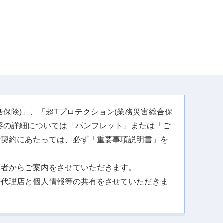
保険)」、「超Tプロテクション(業務災害総合保
容の詳細については「パンフレット」または「ご
ご契約にあたっては、必ず「重要事項説明書」を
。
当者からご案内をさせていただきます。
携代理店と個人情報等の共有をさせていただきま