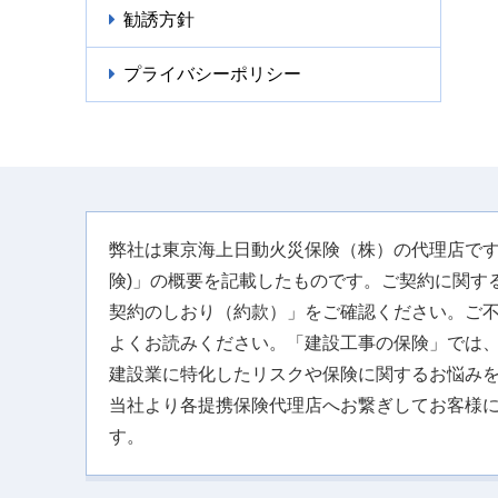
勧誘方針
プライバシーポリシー
弊社は東京海上日動火災保険（株）の代理店です
険)」の概要を記載したものです。ご契約に関す
契約のしおり（約款）」をご確認ください。ご
よくお読みください。「建設工事の保険」では
建設業に特化したリスクや保険に関するお悩み
当社より各提携保険代理店へお繋ぎしてお客様
す。