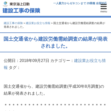
一人親方からゼネコンまで 29業種 全国対応
menu
建設工事の保険
>
建設業お役立ち情報
>
国土交通省から建設労働需給調査の結果が
発表されました。
国土交通省から建設労働需給調査の結果が発表
されました。
公開日：2018年09月27日
カテゴリー：
建設業お役立ち情
報
タグ：
国土交通省から、建設労働需給調査(平成30年8月調査)の
結果が発表されました。
＊＊＊＊＊＊＊＊＊＊＊＊＊＊＊＊＊＊＊＊＊＊＊＊＊＊